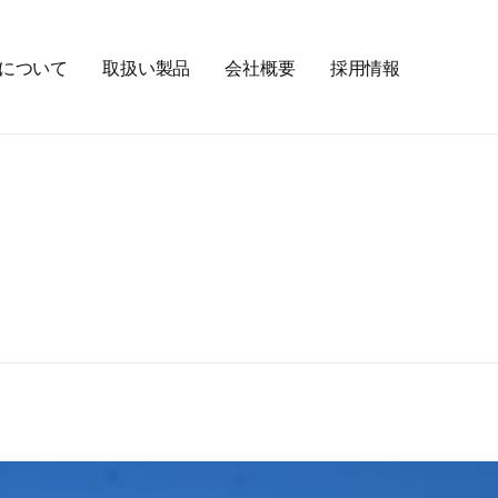
について
取扱い製品
会社概要
採用情報