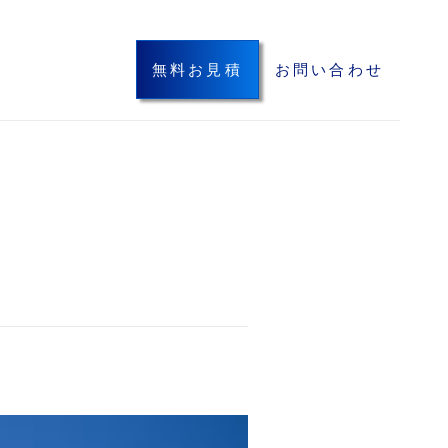
無料お見積
お問い合わせ