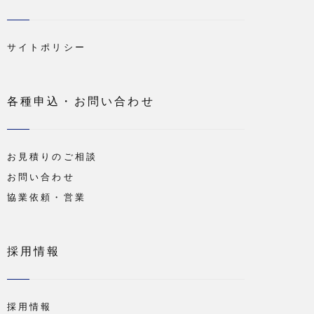
サイトポリシー
各種申込・お問い合わせ
お見積りのご相談
お問い合わせ
協業依頼・営業
採用情報
採用情報