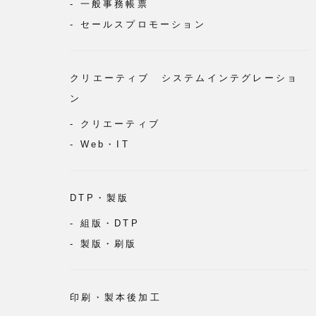
一般事務帳票
セールスプロモーション
クリエーティブ システムインテグレーショ
ン
クリエーティブ
Web・IT
DTP・製版
組版・DTP
製版・刷版
印刷・製本後加工