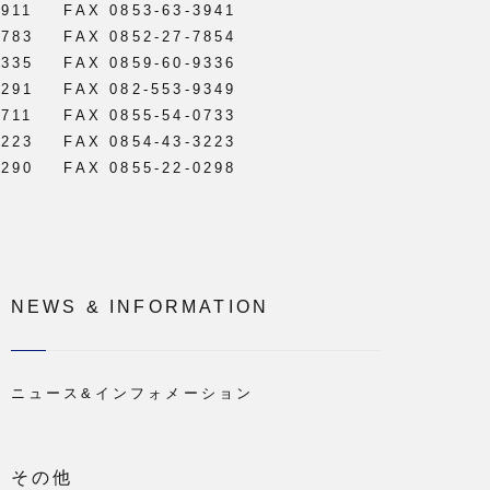
3911
FAX 0853-63-3941
0783
FAX 0852-27-7854
9335
FAX 0859-60-9336
1291
FAX 082-553-9349
0711
FAX 0855-54-0733
3223
FAX 0854-43-3223
0290
FAX 0855-22-0298
NEWS & INFORMATION
ニュース&インフォメーション
その他