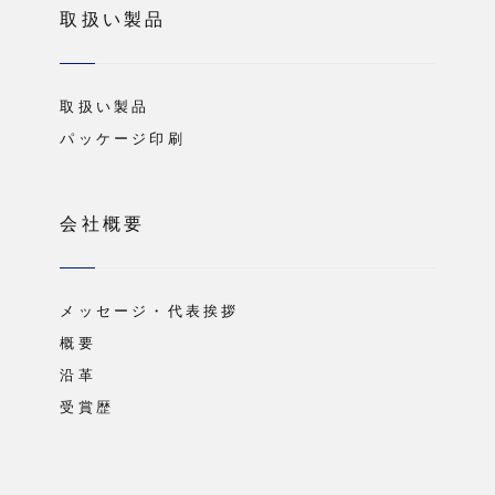
取扱い製品
取扱い製品
パッケージ印刷
会社概要
メッセージ・代表挨拶
概要
沿革
受賞歴