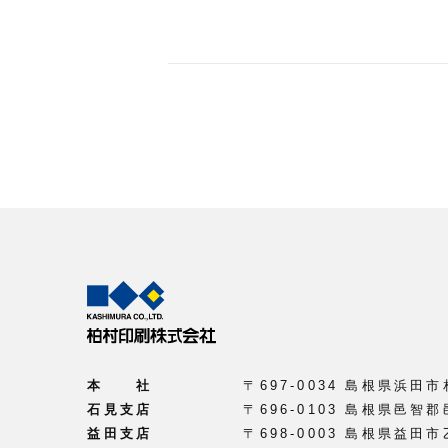
本 社
〒697-0034 島根県浜田市
石見支店
〒696-0103 島根県邑智郡
益田支店
〒698-0003 島根県益田市