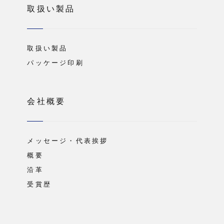
取扱い製品
取扱い製品
パッケージ印刷
会社概要
メッセージ・代表挨拶
概要
沿革
受賞歴