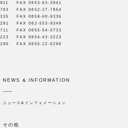
3911
FAX 0853-63-3941
0783
FAX 0852-27-7854
9335
FAX 0859-60-9336
1291
FAX 082-553-9349
0711
FAX 0855-54-0733
3223
FAX 0854-43-3223
0290
FAX 0855-22-0298
NEWS & INFORMATION
ニュース&インフォメーション
その他