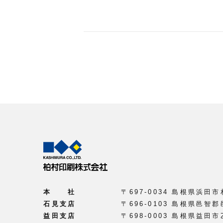
本 社
〒697-0034 島根県浜田市
石見支店
〒696-0103 島根県邑智郡
益田支店
〒698-0003 島根県益田市