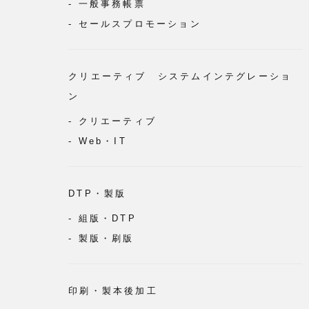
一般事務帳票
セールスプロモーション
クリエーティブ システムインテグレーショ
ン
クリエーティブ
Web・IT
DTP・製版
組版・DTP
製版・刷版
印刷・製本後加工