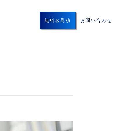
無料お見積
お問い合わせ