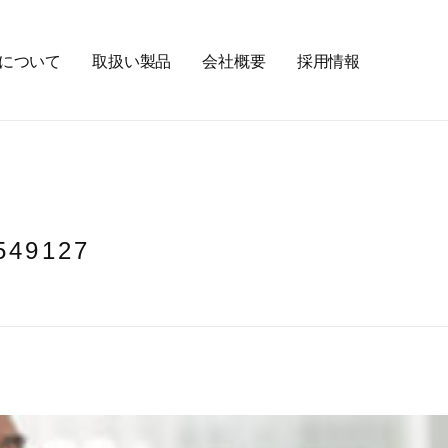
について
取扱い製品
会社概要
採用情報
549127