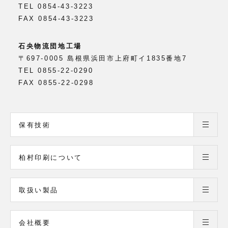
TEL 0854-43-3223
FAX 0854-43-3223
石央物流団地工場
〒697-0005 島根県浜田市上府町イ1835番地7
TEL 0855-22-0290
FAX 0855-22-0298
保有技術
柏村印刷について
取扱い製品
会社概要