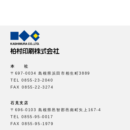
本 社
〒697-0034 島根県浜田市相生町3889
TEL 0855-23-2040
FAX 0855-22-3274
石見支店
〒696-0103 島根県邑智郡邑南町矢上167-4
TEL 0855-95-0017
FAX 0855-95-1979