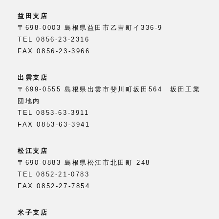
益田支店
〒698-0003 島根県益田市乙吉町イ336-9
TEL 0856-23-2316
FAX 0856-23-3966
出雲支店
〒699-0555 島根県出雲市斐川町坂田564 坂田工業
団地内
TEL 0853-63-3911
FAX 0853-63-3941
松江支店
〒690-0883 島根県松江市北田町 248
TEL 0852-21-0783
FAX 0852-27-7854
米子支店