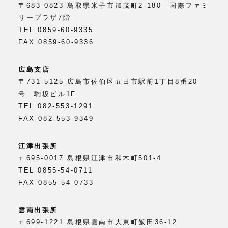
〒683-0823 鳥取県米子市加茂町2-180 国際ファミ
リープラザ7階
TEL 0859-60-9335
FAX 0859-60-9336
広島支店
〒731-5125 広島市佐伯区五日市駅前1丁目8番20
号 駒坂ビル1F
TEL 082-553-1291
FAX 082-553-9349
江津出張所
〒695-0017 島根県江津市和木町501-4
TEL 0855-54-0711
FAX 0855-54-0733
雲南出張所
〒699-1221 島根県雲南市大東町飯田36-12