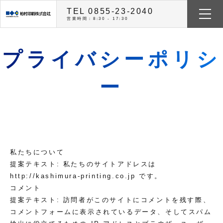
TEL 0855-23-2040
営業時間：8:30 - 17:30
プライバシーポリシ
ー
私たちについて
提案テキスト:
私たちのサイトアドレスは
http://kashimura-printing.co.jp です。
コメント
提案テキスト:
訪問者がこのサイトにコメントを残す際、
コメントフォームに表示されているデータ、そしてスパム