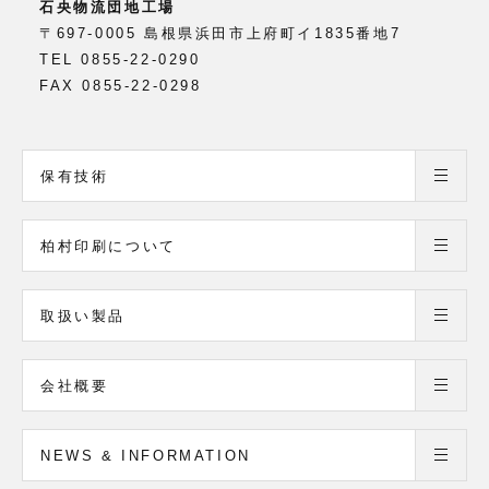
石央物流団地工場
〒697-0005 島根県浜田市上府町イ1835番地7
TEL 0855-22-0290
FAX 0855-22-0298
保有技術
柏村印刷について
取扱い製品
会社概要
NEWS & INFORMATION