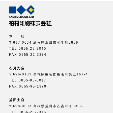
本 社
〒697-0034 島根県浜田市相生町3889
TEL 0855-23-2040
FAX 0855-22-3274
石見支店
〒696-0103 島根県邑智郡邑南町矢上167-4
TEL 0855-95-0017
FAX 0855-95-1979
益田支店
〒698-0003 島根県益田市乙吉町イ336-9
TEL 0856-23-2316