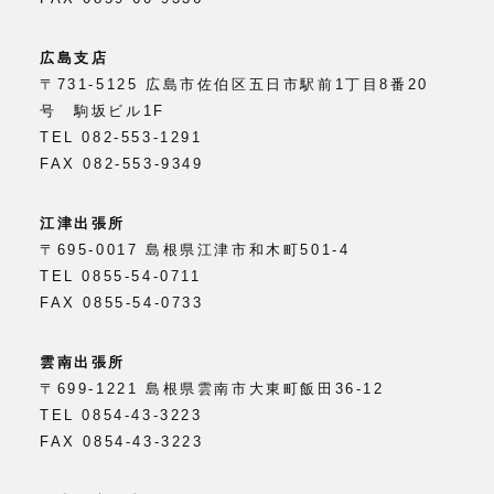
広島支店
〒731-5125 広島市佐伯区五日市駅前1丁目8番20
号 駒坂ビル1F
TEL 082-553-1291
FAX 082-553-9349
江津出張所
〒695-0017 島根県江津市和木町501-4
TEL 0855-54-0711
FAX 0855-54-0733
雲南出張所
〒699-1221 島根県雲南市大東町飯田36-12
TEL 0854-43-3223
FAX 0854-43-3223