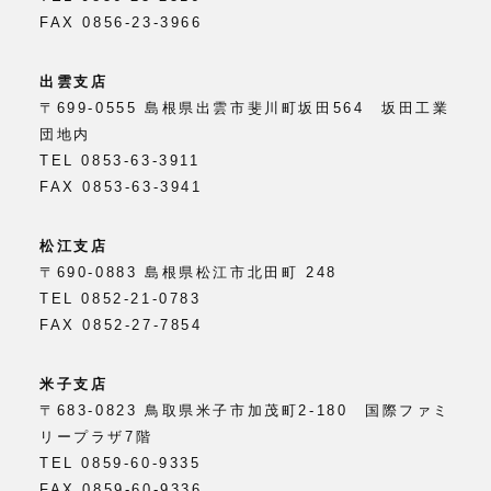
FAX 0856-23-3966
出雲支店
〒699-0555 島根県出雲市斐川町坂田564 坂田工業
団地内
TEL 0853-63-3911
FAX 0853-63-3941
松江支店
〒690-0883 島根県松江市北田町 248
TEL 0852-21-0783
FAX 0852-27-7854
米子支店
〒683-0823 鳥取県米子市加茂町2-180 国際ファミ
リープラザ7階
TEL 0859-60-9335
FAX 0859-60-9336