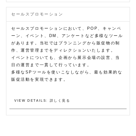
セールスプロモーション
セールスプロモーションにおいて、POP、キャンペ
ーン、イベント、DM、アンケートなど多様なツール
があります。当社ではプランニングから販促物の制
作、運営管理までをディレクションいたします。
イベントについても、企画から展示会場の設営、当
日の運営まで一貫して行っています。
多様なSPツールを使いこなしながら、最も効果的な
販促活動を実現できます。
VIEW DETAILS: 詳しく見る