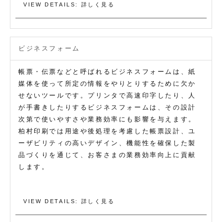
VIEW DETAILS: 詳しく見る
ビジネスフォーム
帳票・伝票などと呼ばれるビジネスフォームは、紙
媒体を使って所定の情報をやりとりするために欠か
せないツールです。プリンタで高速印字したり、人
が手書きしたりするビジネスフォームは、その設計
次第で使いやすさや業務効率にも影響を与えます。
柏村印刷では用途や後処理を考慮した帳票設計、ユ
ーザビリティの高いデザイン、機能性を確保した製
品づくりを通じて、お客さまの業務効率向上に貢献
します。
VIEW DETAILS: 詳しく見る