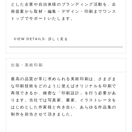
とした企業や自治体様のブランディング活動を、企
画提案から取材・編集・デザイン・印刷までワンス
トップでサポートいたします。
VIEW DETAILS: 詳しく見る
出版・美術印刷
最高の品質が常に求められる美術印刷は、さまざま
な印刷技術をどのように使えばオリジナルを印刷で
再現できるか、緻密な「印刷設計」を行う必要があ
ります。当社では写真家、書家、イラストレータを
はじめとした作家様と向き合い、あらゆる作品集の
制作を担当させて頂きました。