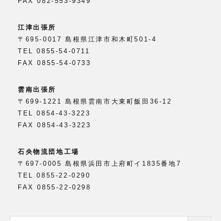
FAX 082-553-9349
江津出張所
〒695-0017 島根県江津市和木町501-4
TEL 0855-54-0711
FAX 0855-54-0733
雲南出張所
〒699-1221 島根県雲南市大東町飯田36-12
TEL 0854-43-3223
FAX 0854-43-3223
石央物流団地工場
〒697-0005 島根県浜田市上府町イ1835番地7
TEL 0855-22-0290
FAX 0855-22-0298