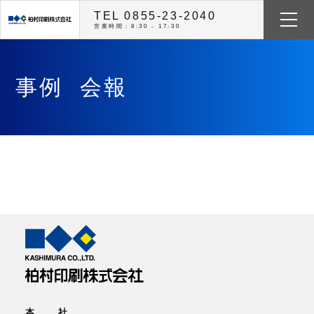
TEL 0855-23-2040
営業時間：8:30 - 17:30
事例
会報
本 社