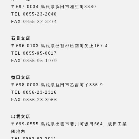
〒697-0034 島根県浜田市相生町3889
TEL 0855-23-2040
FAX 0855-22-3274
石見支店
〒696-0103 島根県邑智郡邑南町矢上167-4
TEL 0855-95-0017
FAX 0855-95-1979
益田支店
〒698-0003 島根県益田市乙吉町イ336-9
TEL 0856-23-2316
FAX 0856-23-3966
出雲支店
〒699-0555 島根県出雲市斐川町坂田564 坂田工業
団地内
TEL 0853-63-3911