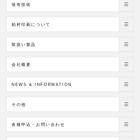
保有技術
柏村印刷について
取扱い製品
会社概要
NEWS & INFORMATION
その他
各種申込・お問い合わせ