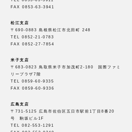
FAX 0853-63-3941
松江支店
〒690-0883 島根県松江市北田町 248
TEL 0852-21-0783
FAX 0852-27-7854
米子支店
〒683-0823 鳥取県米子市加茂町2-180 国際ファミ
リープラザ7階
TEL 0859-60-9335
FAX 0859-60-9336
広島支店
〒731-5125 広島市佐伯区五日市駅前1丁目8番20
号 駒坂ビル1F
TEL 082-553-1291