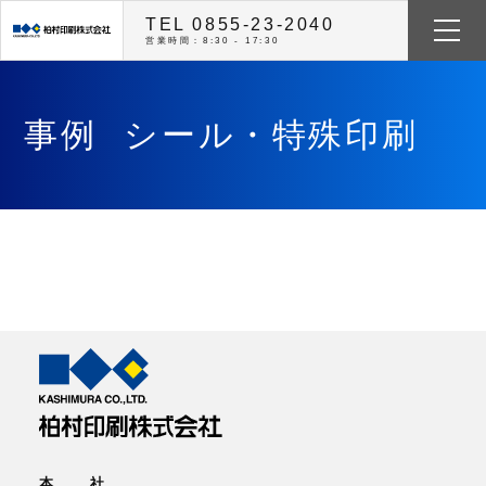
TEL 0855-23-2040
営業時間：8:30 - 17:30
事例
シール・特殊印刷
本 社