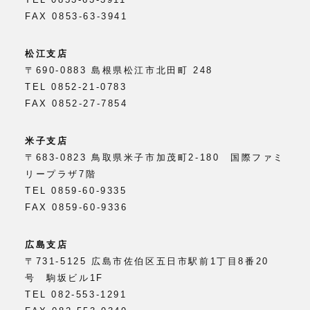
FAX 0853-63-3941
松江支店
〒690-0883 島根県松江市北田町 248
TEL 0852-21-0783
FAX 0852-27-7854
米子支店
〒683-0823 鳥取県米子市加茂町2-180 国際ファミ
リープラザ7階
TEL 0859-60-9335
FAX 0859-60-9336
広島支店
〒731-5125 広島市佐伯区五日市駅前1丁目8番20
号 駒坂ビル1F
TEL 082-553-1291