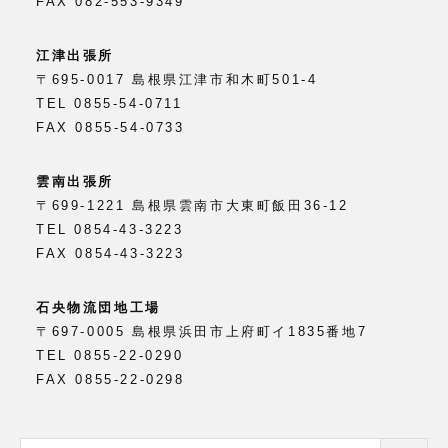
FAX 082-553-9349
江津出張所
〒695-0017 島根県江津市和木町501-4
TEL 0855-54-0711
FAX 0855-54-0733
雲南出張所
〒699-1221 島根県雲南市大東町飯田36-12
TEL 0854-43-3223
FAX 0854-43-3223
石央物流団地工場
〒697-0005 島根県浜田市上府町イ1835番地7
TEL 0855-22-0290
FAX 0855-22-0298