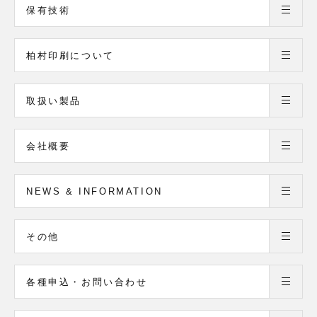
保有技術
柏村印刷について
取扱い製品
会社概要
NEWS & INFORMATION
その他
各種申込・お問い合わせ