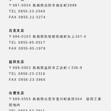
〒697-0034 島根県浜田市相生町3889
TEL 0855-23-2040
FAX 0855-22-3274
石見支店
〒696-0103 島根県邑智郡邑南町矢上167-4
TEL 0855-95-0017
FAX 0855-95-1979
益田支店
〒698-0003 島根県益田市乙吉町イ336-9
TEL 0856-23-2316
FAX 0856-23-3966
出雲支店
〒699-0555 島根県出雲市斐川町坂田564 坂田工業
団地内
TEL 0853-63-3911