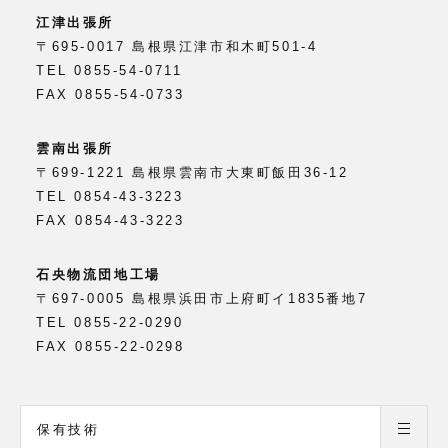
江津出張所
〒695-0017 島根県江津市和木町501-4
TEL 0855-54-0711
FAX 0855-54-0733
雲南出張所
〒699-1221 島根県雲南市大東町飯田36-12
TEL 0854-43-3223
FAX 0854-43-3223
石央物流団地工場
〒697-0005 島根県浜田市上府町イ1835番地7
TEL 0855-22-0290
FAX 0855-22-0298
保有技術