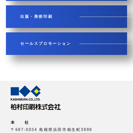
出版・美術印刷
セールスプロモーション
本 社
〒697-0034 島根県浜田市相生町3889