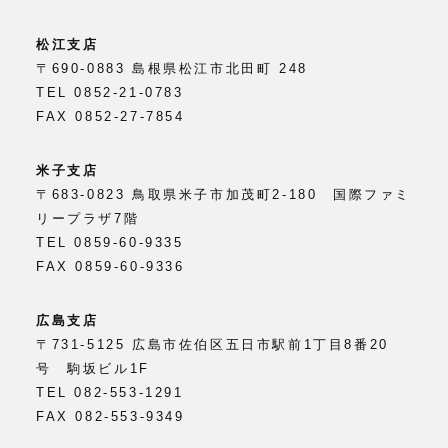
松江支店
〒690-0883 島根県松江市北田町 248
TEL 0852-21-0783
FAX 0852-27-7854
米子支店
〒683-0823 鳥取県米子市加茂町2-180 国際ファミ
リープラザ7階
TEL 0859-60-9335
FAX 0859-60-9336
広島支店
〒731-5125 広島市佐伯区五日市駅前1丁目8番20
号 駒坂ビル1F
TEL 082-553-1291
FAX 082-553-9349