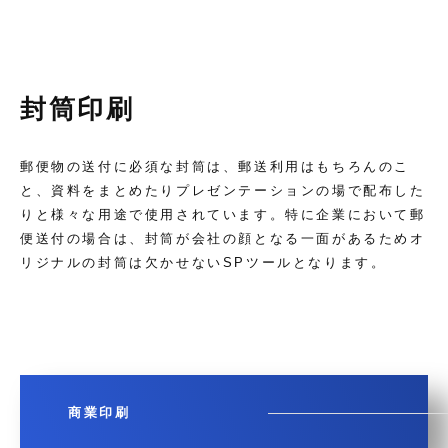
封筒印刷
郵便物の送付に必須な封筒は、郵送利用はもちろんのこ
と、資料をまとめたりプレゼンテーションの場で配布した
りと様々な用途で使用されています。特に企業において郵
便送付の場合は、封筒が会社の顔となる一面があるためオ
リジナルの封筒は欠かせないSPツールとなります。
商業印刷