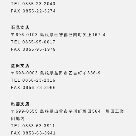
TEL 0855-23-2040
FAX 0855-22-3274
石見支店
〒696-0103 島根県邑智郡邑南町矢上167-4
TEL 0855-95-0017
FAX 0855-95-1979
益田支店
〒698-0003 島根県益田市乙吉町イ336-9
TEL 0856-23-2316
FAX 0856-23-3966
出雲支店
〒699-0555 島根県出雲市斐川町坂田564 坂田工業
団地内
TEL 0853-63-3911
FAX 0853-63-3941