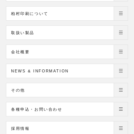
柏村印刷について
取扱い製品
会社概要
NEWS & INFORMATION
その他
各種申込・お問い合わせ
採用情報