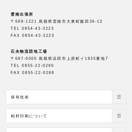
雲南出張所
〒699-1221 島根県雲南市大東町飯田36-12
TEL 0854-43-3223
FAX 0854-43-3223
石央物流団地工場
〒697-0005 島根県浜田市上府町イ1835番地7
TEL 0855-22-0290
FAX 0855-22-0298
保有技術
柏村印刷について