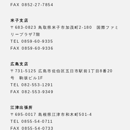
FAX 0852-27-7854
米子支店
〒683-0823 鳥取県米子市加茂町2-180 国際ファミ
リープラザ7階
TEL 0859-60-9335
FAX 0859-60-9336
広島支店
〒731-5125 広島市佐伯区五日市駅前1丁目8番20
号 駒坂ビル1F
TEL 082-553-1291
FAX 082-553-9349
江津出張所
〒695-0017 島根県江津市和木町501-4
TEL 0855-54-0711
FAX 0855-54-0733