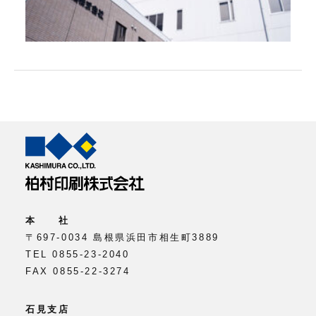
本 社
〒697-0034 島根県浜田市相生町3889
TEL 0855-23-2040
FAX 0855-22-3274
石見支店