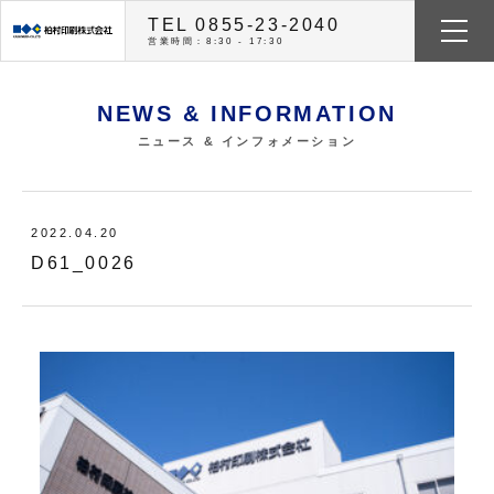
TEL 0855-23-2040
営業時間：8:30 - 17:30
NEWS & INFORMATION
ニュース & インフォメーション
2022.04.20
D61_0026