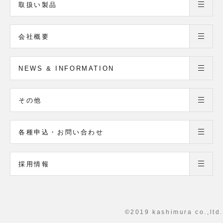
取扱い製品
会社概要
NEWS & INFORMATION
その他
各種申込・お問い合わせ
採用情報
©2019 kashimura co.,ltd.