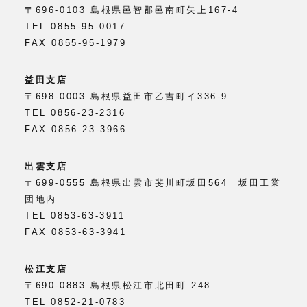
〒696-0103 島根県邑智郡邑南町矢上167-4
TEL 0855-95-0017
FAX 0855-95-1979
益田支店
〒698-0003 島根県益田市乙吉町イ336-9
TEL 0856-23-2316
FAX 0856-23-3966
出雲支店
〒699-0555 島根県出雲市斐川町坂田564 坂田工業
団地内
TEL 0853-63-3911
FAX 0853-63-3941
松江支店
〒690-0883 島根県松江市北田町 248
TEL 0852-21-0783